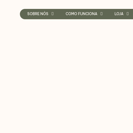
SOBRE NÓS
COMO FUNCIONA
LOJA