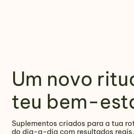
Um novo ritu
teu bem-esta
Suplementos criados para a tua ro
do dia-a-dia com resultados reais