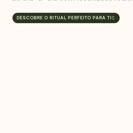
DESCOBRE O RITUAL PERFEITO PARA TI