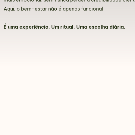
Aqui, o bem-estar não é apenas funcional
É uma experiência. Um ritual. Uma escolha diária.