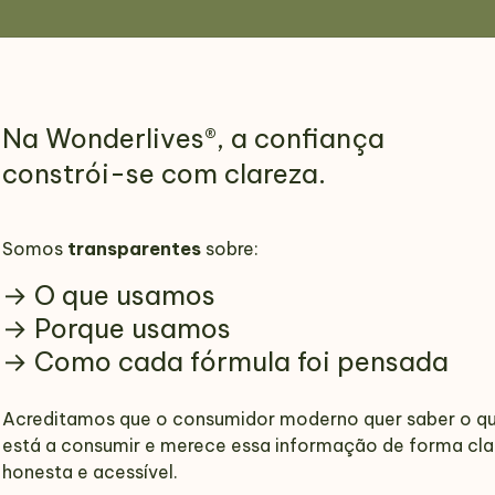
Na Wonderlives®, a confiança
constrói-se com clareza.
Somos
transparentes
sobre:
→ O que usamos
→ Porque usamos
→ Como cada fórmula foi pensada
Acreditamos que o consumidor moderno quer saber o q
está a consumir e merece essa informação de forma cla
honesta e acessível.