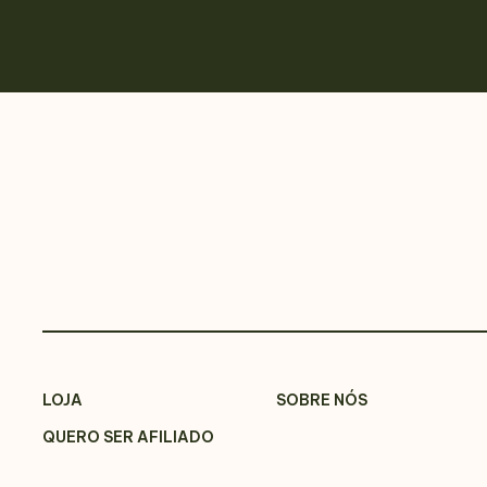
LOJA
SOBRE NÓS
QUERO SER AFILIADO