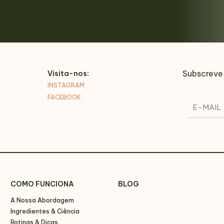
Subscreve
Visita-nos:
INSTAGRAM
FACEBOOK
COMO FUNCIONA
BLOG
A Nossa Abordagem
Ingredientes & Ciência
Rotinas & Dicas