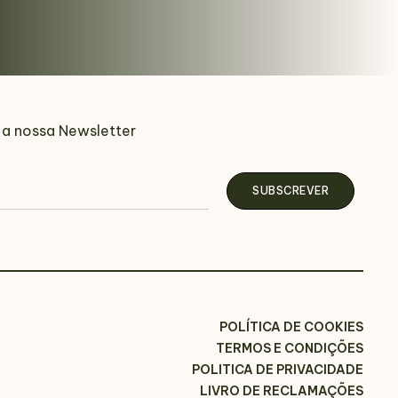
 a nossa Newsletter
POLÍTICA DE COOKIES
TERMOS E CONDIÇÕES
POLITICA DE PRIVACIDADE
LIVRO DE RECLAMAÇÕES