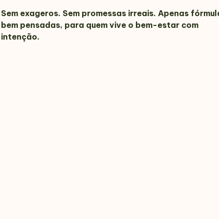
Sem exageros. Sem promessas irreais. Apenas fórmul
bem pensadas, para quem vive o bem-estar com
intenção.